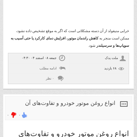
خرابی منیفولد از آن دسته مشکلاتی است که اگر به موقع تشخیص داده نشود،
ممکن است منجر به
کاهش راندمان موتور، افزایش دمای کارکرد یا حتی آسیب به
سوپاپ‌ها و سرسیلندر
شود.
ملت یدک
جمعه ۰۸ اسفند ۰۴ ۰۴:۳۰
۶۸ بازديد
ادامه مطلب
۰ نظر
انواع روغن موتور خودرو و تفاوت‌های آن
۰
۰
انواع روغن موتور خودرو و تفاوت‌های