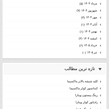
مرداد ۱۴۰۴
(۵)
شهریور ۱۴۰۴
(۷)
مهر ۱۴۰۴
(۳)
آبان ۱۴۰۴
(۱)
بهمن ۱۴۰۴
(۱)
اسفند ۱۴۰۴
(۲)
خرداد ۱۴۰۵
(۶)
تیر ۱۴۰۵
(۰)
تازه ترين مطالب
كليد شيشه بالابر ماكسيما
كندانسور كولر ماكسيما
رینگ پیستون ویتارا
رادیاتور کولر ویتارا