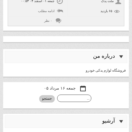
ملت یدک
جمعه ۰۱ اسفند ۰۴ ۰۰:۵۳
۶۵ بازديد
ادامه مطلب
۰ نظر
درباره من
فروشگاه لوازم یدکی خودرو
جمعه ۱۶ مرداد ۰۵
آرشيو