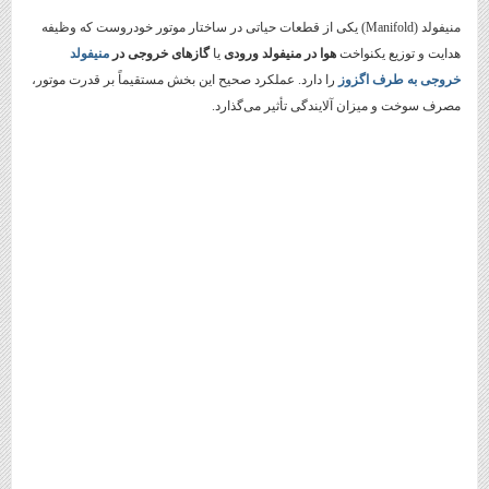
منیفولد (Manifold) یکی از قطعات حیاتی در ساختار موتور خودروست که وظیفه
هدایت و توزیع یکنواخت
هوا در منیفولد ورودی
یا
گازهای خروجی در
منیفولد
خروجی به طرف اگزوز
را دارد. عملکرد صحیح این بخش مستقیماً بر قدرت موتور،
مصرف سوخت و میزان آلایندگی تأثیر می‌گذارد.