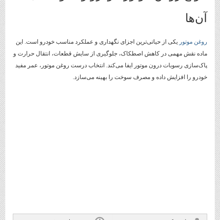
آن‌ها
روغن موتور
یکی از حیاتی‌ترین اجزای نگهداری و عملکرد مناسب خودرو است. این
ماده نقش مهمی در کاهش اصطکاک، جلوگیری از سایش قطعات، انتقال حرارت و
پاک‌سازی رسوبات درون موتور ایفا می‌کند. انتخاب درست روغن موتور، عمر مفید
خودرو را افزایش داده و مصرف سوخت را بهینه می‌سازد.