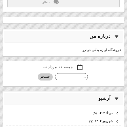
۰ نظر
درباره من
فروشگاه لوازم یدکی خودرو
جمعه ۱۶ مرداد ۰۵
آرشيو
مرداد ۱۴۰۴
(۵)
شهریور ۱۴۰۴
(۷)