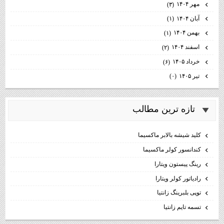
مهر ۱۴۰۴
(۳)
آبان ۱۴۰۴
(۱)
بهمن ۱۴۰۴
(۱)
اسفند ۱۴۰۴
(۲)
خرداد ۱۴۰۵
(۶)
تیر ۱۴۰۵
(۰)
تازه ترين مطالب
كليد شيشه بالابر ماكسيما
كندانسور كولر ماكسيما
رینگ پیستون ویتارا
رادیاتور کولر ویتارا
توپی بلبرینگ زانتیا
تسمه تایم زانتیا