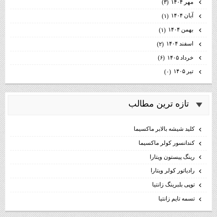
مهر ۱۴۰۴
(۳)
آبان ۱۴۰۴
(۱)
بهمن ۱۴۰۴
(۱)
اسفند ۱۴۰۴
(۲)
خرداد ۱۴۰۵
(۶)
تیر ۱۴۰۵
(۰)
تازه ترين مطالب
كليد شيشه بالابر ماكسيما
كندانسور كولر ماكسيما
رینگ پیستون ویتارا
رادیاتور کولر ویتارا
توپی بلبرینگ زانتیا
تسمه تایم زانتیا