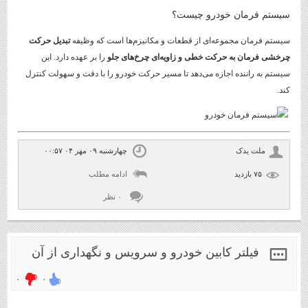
سیستم فرمان خودرو چیست؟
سیستم فرمان مجموعه‌ای از قطعات و مکانیزم‌ها است که وظیفه
تبدیل حرکت
چرخشی فرمان به حرکت خطی و زاویه‌ای چرخ‌های جلو
را بر عهده دارد. این
سیستم به راننده اجازه می‌دهد تا مسیر حرکت خودرو را با دقت و سهولت کنترل
کند.
ملت یدک
چهارشنبه ۰۹ مهر ۰۴ ۰۰:۵۷
۷۵ بازديد
ادامه مطلب
۰ نظر
فیلتر کابین خودرو و سرویس و نگهداری از آن
۰
۰