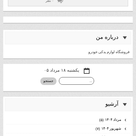
۰ نظر
درباره من
فروشگاه لوازم یدکی خودرو
یکشنبه ۱۸ مرداد ۰۵
آرشيو
مرداد ۱۴۰۴
(۵)
شهریور ۱۴۰۴
(۷)