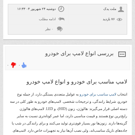
ملت یدک
دوشنبه ۲۴ شهریور ۰۴ ۱۶:۳۳
۷۶ بازديد
ادامه مطلب
۰ نظر
بررسی انواع لامپ برای خودرو
۰
۰
لامپ مناسب برای خودرو و انواع لامپ خودرو
انتخاب
لامپ مناسب برای خودرو
به عوامل متعددی بستگی دارد، از جمله نوع
خودرو، شرایط رانندگی، و ترجیحات شخصی. لامپ‌های خودرو به طور کلی در سه
دسته اصلی قرار می‌گیرند: هالوژن، زنون (HID)، و LED. لامپ‌های هالوژن
رایج‌ترین نوع هستند و قیمت مناسبی دارند، اما عمر کوتاه‌تری نسبت به سایر
گزینه‌ها دارند. زنون‌ها نور بسیار قوی‌تری تولید می‌کنند و برای رانندگی در شب یا
جاده‌های تاریک مناسب‌اند، ولی نصب آن‌ها نیاز به تجهیزات خاص دارد. لامپ‌های