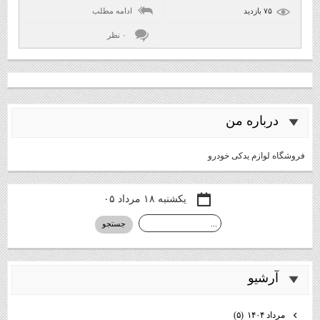
۷۵ بازديد
ادامه مطلب
۰ نظر
درباره من
فروشگاه لوازم یدکی خودرو
یکشنبه ۱۸ مرداد ۰۵
آرشيو
مرداد ۱۴۰۴
(۵)