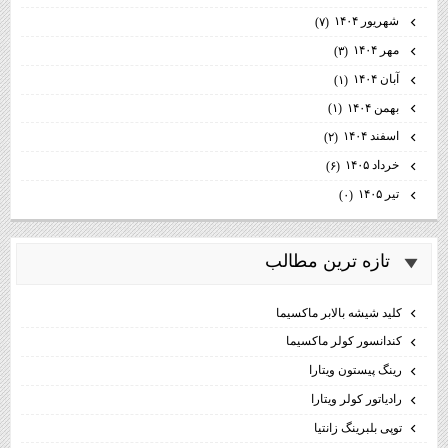
شهریور ۱۴۰۴
(۷)
مهر ۱۴۰۴
(۳)
آبان ۱۴۰۴
(۱)
بهمن ۱۴۰۴
(۱)
اسفند ۱۴۰۴
(۲)
خرداد ۱۴۰۵
(۶)
تیر ۱۴۰۵
(۰)
تازه ترين مطالب
كليد شيشه بالابر ماكسيما
كندانسور كولر ماكسيما
رینگ پیستون ویتارا
رادیاتور کولر ویتارا
توپی بلبرینگ زانتیا