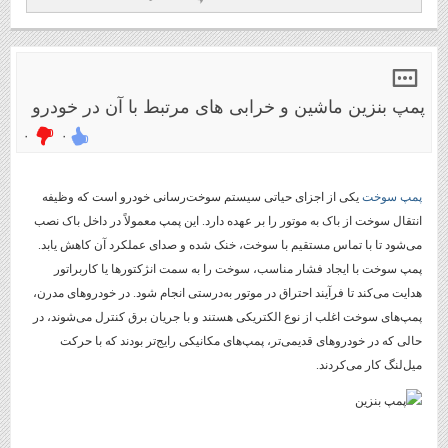
پمپ بنزین ماشین و خرابی های مرتبط با آن در خودرو
۰
۰
پمپ سوخت
یکی از اجزای حیاتی سیستم سوخت‌رسانی خودرو است که وظیفه
انتقال سوخت از باک به موتور را بر عهده دارد. این پمپ معمولاً در داخل باک نصب
می‌شود تا با تماس مستقیم با سوخت، خنک شده و صدای عملکرد آن کاهش یابد.
پمپ سوخت با ایجاد فشار مناسب، سوخت را به سمت انژکتورها یا کاربراتور
هدایت می‌کند تا فرآیند احتراق در موتور به‌درستی انجام شود. در خودروهای مدرن،
پمپ‌های سوخت اغلب از نوع الکتریکی هستند و با جریان برق کنترل می‌شوند، در
حالی که در خودروهای قدیمی‌تر، پمپ‌های مکانیکی رایج‌تر بودند که با حرکت
میل‌لنگ کار می‌کردند.