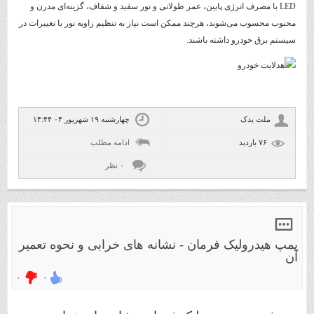
LED با مصرف انرژی پایین، عمر طولانی و نور سفید و شفاف، گزینه‌ای مدرن و
محبوب محسوب می‌شوند، هرچند ممکن است نیاز به تنظیم زاویه نور یا تغییرات در
سیستم برق خودرو داشته باشند.
ملت یدک
چهارشنبه ۱۹ شهریور ۰۴ ۱۴:۴۴
۷۶ بازديد
ادامه مطلب
۰ نظر
پمپ هیدرولیک فرمان - نشانه های خرابی و نحوه تعمیر
آن
۰
۰