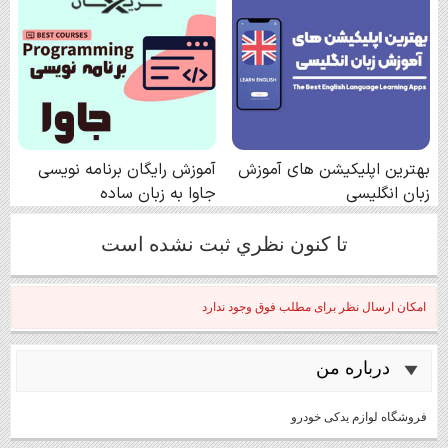
تا كنون نظري ثبت نشده است
امکان ارسال نظر برای مطلب فوق وجود ندارد
درباره من
فروشگاه لوازم یدکی خودرو