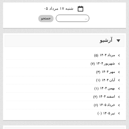
شنبه ۱۷ مرداد ۰۵
آرشيو
مرداد ۱۴۰۴
(۵)
شهریور ۱۴۰۴
(۷)
مهر ۱۴۰۴
(۳)
آبان ۱۴۰۴
(۱)
بهمن ۱۴۰۴
(۱)
اسفند ۱۴۰۴
(۲)
خرداد ۱۴۰۵
(۶)
تیر ۱۴۰۵
(۰)