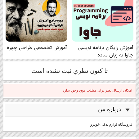
تا كنون نظري ثبت نشده است
امکان ارسال نظر برای مطلب فوق وجود ندارد
درباره من
فروشگاه لوازم یدکی خودرو