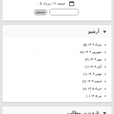
جمعه ۱۶ مرداد ۰۵
آرشيو
مرداد ۱۴۰۴
(۵)
شهریور ۱۴۰۴
(۷)
مهر ۱۴۰۴
(۳)
آبان ۱۴۰۴
(۱)
بهمن ۱۴۰۴
(۱)
اسفند ۱۴۰۴
(۲)
خرداد ۱۴۰۵
(۶)
تیر ۱۴۰۵
(۰)
تازه ترين مطالب