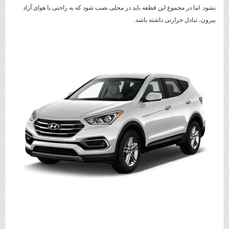
نشود. اما در مجموع این قطعه باید در محلی نصب شود که به راحتی با هوای آزاد
بیرون، تبادل حرارتی داشته باشد.