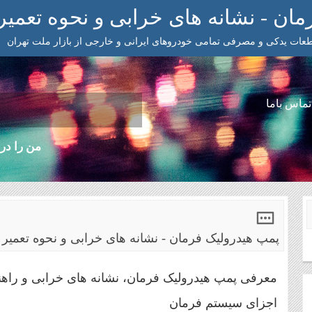
ان - نشانه های خرابی و نحوه تعمیر
ات یدکی و مصرفی تمامی خودروهای ایرانی و خارجی از بازار ملت تهران
تماس باما
من را در 
پمپ هیدرولیک فرمان - نشانه های خرابی و نحوه تعمیر 
معرفی پمپ هیدرولیک فرمان، نشانه های خرابی و راه
اجزای سیستم فرمان