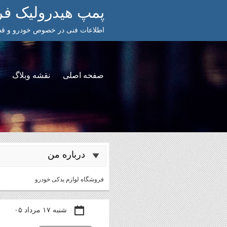
پمپ هیدرولیک فرم
اطلاعات فنی در خصوص خودرو و قطع
صفحه اصلی
نقشه وبلاگ
درباره من
فروشگاه لوازم یدکی خودرو
شنبه ۱۷ مرداد ۰۵