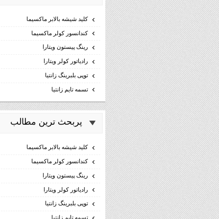
كليد شيشه بالابر ماكسيما
كندانسور كولر ماكسيما
رینگ پیستون ویتارا
رادیاتور کولر ویتارا
توپی بلبرینگ زانتیا
تسمه تایم زانتیا
پربحث ترين مطالب
كليد شيشه بالابر ماكسيما
كندانسور كولر ماكسيما
رینگ پیستون ویتارا
رادیاتور کولر ویتارا
توپی بلبرینگ زانتیا
تسمه تایم زانتیا