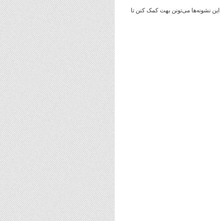
ن نشونه‌ها می‌تونن بهت کمک کنن تا