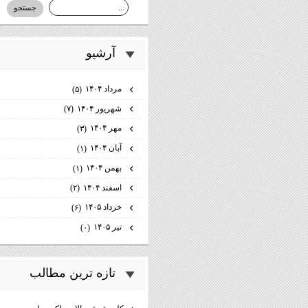
آرشيو
مرداد ۱۴۰۴
(۵)
شهریور ۱۴۰۴
(۷)
مهر ۱۴۰۴
(۳)
آبان ۱۴۰۴
(۱)
بهمن ۱۴۰۴
(۱)
اسفند ۱۴۰۴
(۲)
خرداد ۱۴۰۵
(۶)
تیر ۱۴۰۵
(۰)
تازه ترين مطالب