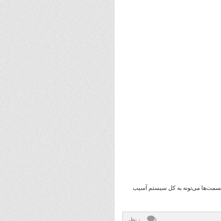
ن قسمت‌ها می‌تونه به کل سیستم آسیب
۰ نظر