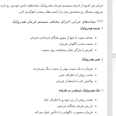
خرابی هر کدوم از اجزای سیستم فرمان هیدرولیک نشانه‌های خاص خودش رو داره. ای
سریع‌تر مشکل رو تشخیص بدی و از آسیب‌های بیشتر جلوگیری کنی.
???? نشانه‌های خرابی اجزای مختلف سیستم فرمان هیدرولیک
1.
تسمه هیدرولیک
صدای سوت یا جیغ از موتور هنگام چرخاندن فرمان
سفت شدن ناگهانی فرمان
لغزش یا پارگی قابل مشاهده روی تسمه
2.
شیر هیدرولیک
فرمان به یک سمت بهتر از سمت دیگر می‌چرخد
نشت روغن از اطراف شیر
واکنش کند یا نامتعادل فرمان
3.
جک هیدرولیک (سیلندر دو طرفه)
نشت روغن از زیر خودرو یا اطراف جک
لرزش فرمان هنگام چرخش
فرمان به‌صورت ناگهانی یا با تأخیر عمل می‌کند