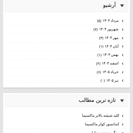
آرشيو
مرداد ۱۴۰۴
(۵)
شهریور ۱۴۰۴
(۷)
مهر ۱۴۰۴
(۳)
آبان ۱۴۰۴
(۱)
بهمن ۱۴۰۴
(۱)
اسفند ۱۴۰۴
(۲)
خرداد ۱۴۰۵
(۶)
تیر ۱۴۰۵
(۰)
تازه ترين مطالب
كليد شيشه بالابر ماكسيما
كندانسور كولر ماكسيما
رینگ پیستون ویتارا