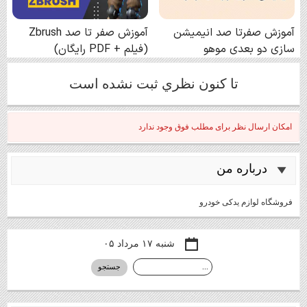
تا كنون نظري ثبت نشده است
امکان ارسال نظر برای مطلب فوق وجود ندارد
درباره من
فروشگاه لوازم یدکی خودرو
شنبه ۱۷ مرداد ۰۵