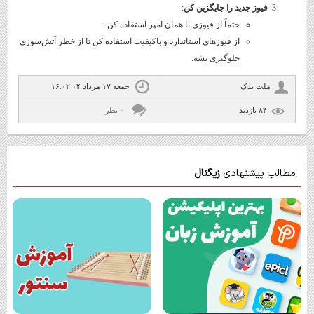
فیوز جدید را جایگزین کن
:
حتماً از فیوزی با همان آمپر استفاده کن.
از فیوزهای استاندارد و باکیفیت استفاده کن تا از خطر آتش‌سوزی
جلوگیری بشه.
ملت یدک
جمعه ۱۷ مرداد ۰۴ ۱۶:۰۲
۸۴ بازديد
۰ نظر