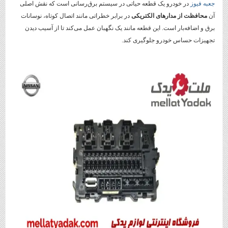
جعبه فیوز
در خودرو یک قطعه حیاتی در سیستم برق‌رسانی است که نقش اصلی
آن
محافظت از مدارهای الکتریکی
در برابر خطراتی مانند اتصال کوتاه، نوسانات
برق و اضافه‌بار است. این قطعه مانند یک نگهبان عمل می‌کند تا از آسیب دیدن
تجهیزات حساس خودرو جلوگیری کند.