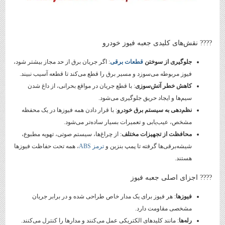
???? نقش‌های کلیدی جعبه فیوز خودرو
جلوگیری از سوختن
قطعات برقی
: اگر جریان برق از حد مجاز بیشتر شود،
فیوز مربوطه می‌سوزد و مسیر برق را قطع می‌کند تا قطعه آسیب نبیند.
کاهش خطر آتش‌سوزی
: با قطع جریان در مواقع بحرانی، از داغ شدن
سیم‌ها و ایجاد حریق جلوگیری می‌شود.
نظم‌دهی به سیستم برق خودرو
: با قرار دادن همه فیوزها در یک محفظه
مشخص، عیب‌یابی و تعمیرات بسیار ساده‌تر می‌شود.
محافظت از تجهیزات مختلف
: از چراغ‌ها، سیستم صوتی، تهویه مطبوع،
شیشه‌برقی‌ها گرفته تا پمپ بنزین و
ترمز ABS
، همه تحت حفاظت فیوزها
هستند.
???? اجزای اصلی جعبه فیوز
فیوزها
: هر فیوز برای یک مدار خاص طراحی شده و در برابر جریان
مشخصی مقاومت دارد.
رله‌ها
: مانند کلیدهای الکتریکی عمل می‌کنند و مدارها را کنترل می‌کنند.