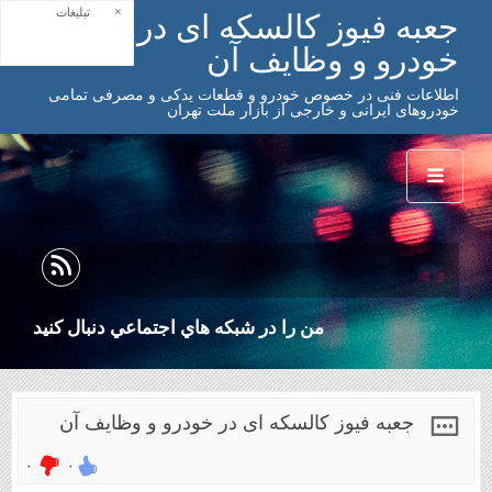
×
تبلیغات
جعبه فیوز کالسکه ای در
خودرو و وظایف آن
اطلاعات فنی در خصوص خودرو و قطعات یدکی و مصرفی تمامی
خودروهای ایرانی و خارجی از بازار ملت تهران
من را در شبكه هاي اجتماعي دنبال كنيد
جعبه فیوز کالسکه ای در خودرو و وظایف آن
۰
۰