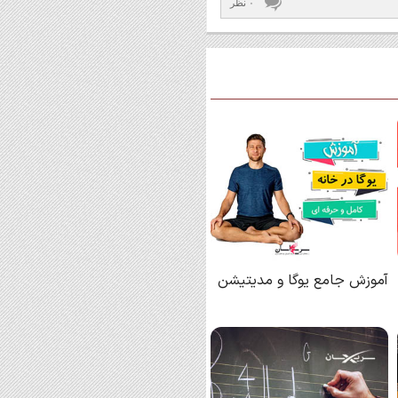
۰ نظر