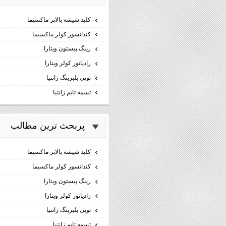
كليد شيشه بالابر ماكسيما
كندانسور كولر ماكسيما
رینگ پیستون ویتارا
رادیاتور کولر ویتارا
توپی بلبرینگ زانتیا
تسمه تایم زانتیا
پربحث ترين مطالب
كليد شيشه بالابر ماكسيما
كندانسور كولر ماكسيما
رینگ پیستون ویتارا
رادیاتور کولر ویتارا
توپی بلبرینگ زانتیا
تسمه تایم زانتیا