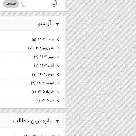
آرشيو
مرداد ۱۴۰۴
(۵)
شهریور ۱۴۰۴
(۷)
مهر ۱۴۰۴
(۳)
آبان ۱۴۰۴
(۱)
بهمن ۱۴۰۴
(۱)
اسفند ۱۴۰۴
(۲)
خرداد ۱۴۰۵
(۶)
تیر ۱۴۰۵
(۰)
تازه ترين مطالب