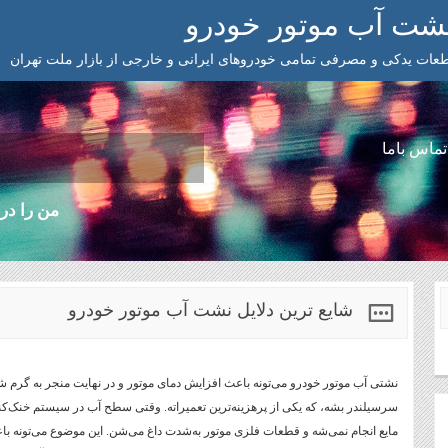
 نشت آب موتور خودرو
ات یدکی و مصرفی تمامی خودروهای ایرانی و خارجی از بازار ملت تهران
تماس باما
من را در 
شایع ترین دلایل نشت آب موتور خودرو
نشتی آب موتور خودرو می‌تونه باعث افزایش دمای موتور و در نهایت منجر به گرم 
سرسیلندر بشه، که یکی از پرهزینه‌ترین تعمیراته. وقتی سطح آب در سیستم خنک‌ک
مایع انجام نمی‌شه و قطعات فلزی موتور به‌شدت داغ می‌شن. این موضوع می‌تونه 