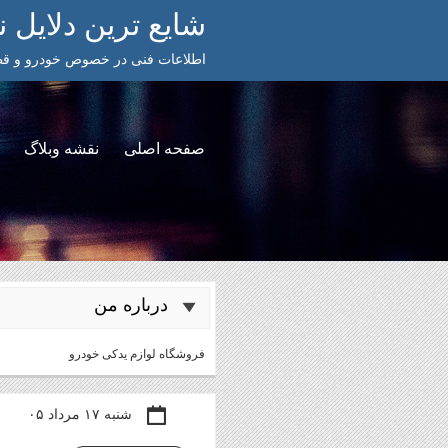
شایع ترین دلایل
اطلاعات فنی در خصوص خودرو و قطع
صفحه اصلی
نقشه وبلاگ
درباره من
فروشگاه لوازم یدکی خودرو
شنبه ۱۷ مرداد ۰۵