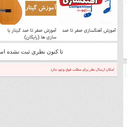
تا كنون نظري ثبت نشده ا
امکان ارسال نظر برای مطلب فوق وجود ندارد