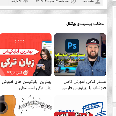
ملت یدک
سه شنبه ۰۷ مرداد ۰۴ ۲۳:۰۹
۸۶ بازديد