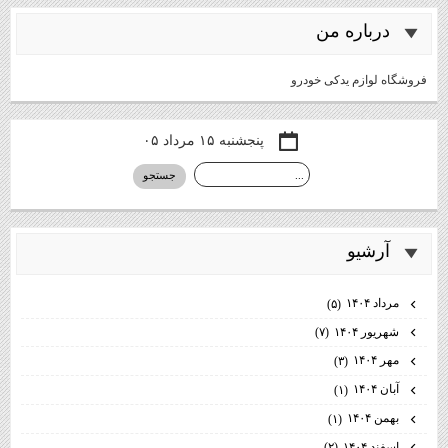
درباره من
فروشگاه لوازم یدکی خودرو
پنجشنبه ۱۵ مرداد ۰۵
آرشيو
مرداد ۱۴۰۴
(۵)
شهریور ۱۴۰۴
(۷)
مهر ۱۴۰۴
(۳)
آبان ۱۴۰۴
(۱)
بهمن ۱۴۰۴
(۱)
اسفند ۱۴۰۴
(۲)