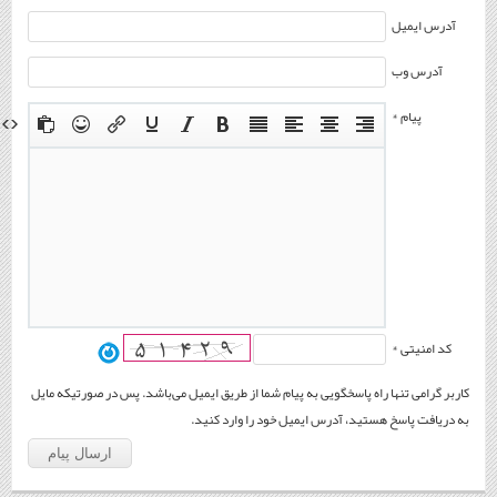
آدرس ایمیل
آدرس وب
پیام *
کد امنیتی *
کاربر گرامی تنها راه پاسخگویی به پیام شما از طریق ایمیل می‌باشد. پس در صورتیکه مایل
به دریافت پاسخ هستید، آدرس ایمیل خود را وارد کنید.